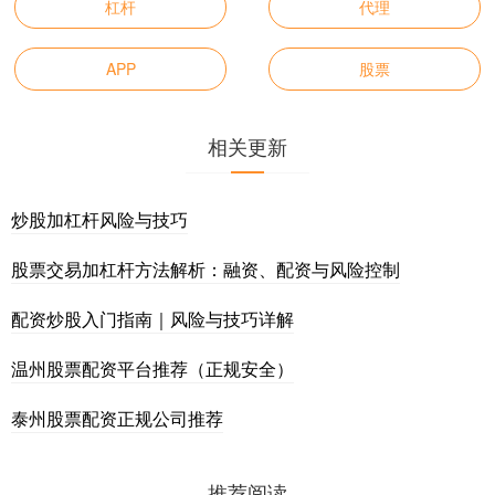
杠杆
代理
APP
股票
相关更新
炒股加杠杆风险与技巧
股票交易加杠杆方法解析：融资、配资与风险控制
配资炒股入门指南｜风险与技巧详解
温州股票配资平台推荐（正规安全）
泰州股票配资正规公司推荐
推荐阅读