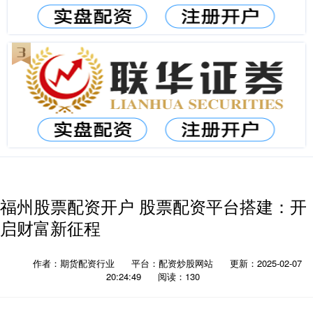
福州股票配资开户 股票配资平台搭建：开
启财富新征程
作者：期货配资行业
平台：配资炒股网站
更新：2025-02-07
20:24:49
阅读：130