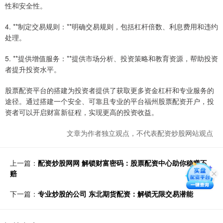
性和安全性。
4. **制定交易规则：**明确交易规则，包括杠杆倍数、利息费用和违约
处理。
5. **提供增值服务：**提供市场分析、投资策略和教育资源，帮助投资
者提升投资水平。
股票配资平台的搭建为投资者提供了获取更多资金杠杆和专业服务的
途径。通过搭建一个安全、可靠且专业的平台福州股票配资开户，投
资者可以开启财富新征程，实现更高的投资收益。
文章为作者独立观点，不代表配资炒股网站观点
上一篇：
配资炒股网网 解锁财富密码：股票配资中心助你稳赚不
赔
下一篇：
专业炒股的公司 东北期货配资：解锁无限交易潜能