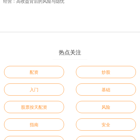
经营：高收益背后的风险与隐忧
热点关注
配资
炒股
入门
基础
股票按天配资
风险
指南
安全