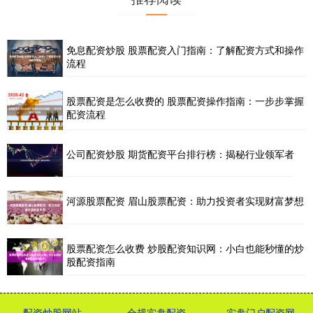
免息配资炒股 股票配资入门指南：了解配资方式和操作
流程
股票配资是怎么收费的 股票配资操作指南：一步步掌握
配资流程
公司配资炒股 期货配资平台排行榜：揭秘行业领军者
河源股票配资 眉山股票配资：助力投资者实现财富梦想
股票配资怎么收费 炒股配资知识网：小白也能秒懂的炒
股配资指南
配资炒股网站
合规实盘配资
实盘门户配资网