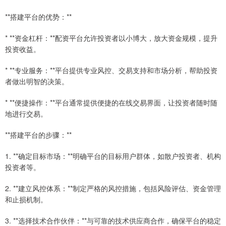
**搭建平台的优势：**
* **资金杠杆：**配资平台允许投资者以小博大，放大资金规模，提升
投资收益。
* **专业服务：**平台提供专业风控、交易支持和市场分析，帮助投资
者做出明智的决策。
* **便捷操作：**平台通常提供便捷的在线交易界面，让投资者随时随
地进行交易。
**搭建平台的步骤：**
1. **确定目标市场：**明确平台的目标用户群体，如散户投资者、机构
投资者等。
2. **建立风控体系：**制定严格的风控措施，包括风险评估、资金管理
和止损机制。
3. **选择技术合作伙伴：**与可靠的技术供应商合作，确保平台的稳定