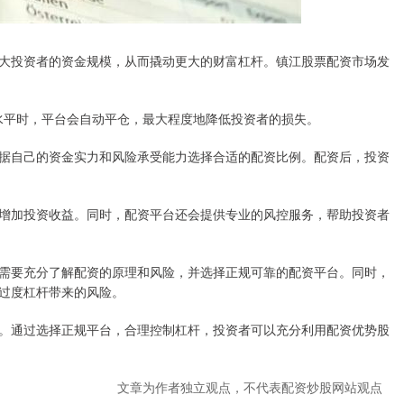
大投资者的资金规模，从而撬动更大的财富杠杆。镇江股票配资市场发
定水平时，平台会自动平仓，最大程度地降低投资者的损失。
据自己的资金实力和风险承受能力选择合适的配资比例。配资后，投资
增加投资收益。同时，配资平台还会提供专业的风控服务，帮助投资者
需要充分了解配资的原理和风险，并选择正规可靠的配资平台。同时，
过度杠杆带来的风险。
。通过选择正规平台，合理控制杠杆，投资者可以充分利用配资优势股
文章为作者独立观点，不代表配资炒股网站观点