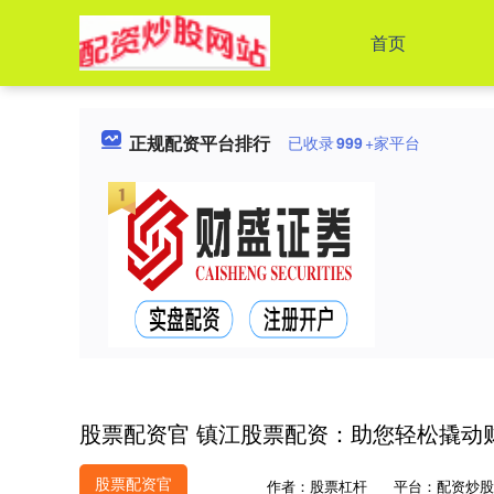
首页
正规配资平台排行
已收录
999
+家平台
股票配资官 镇江股票配资：助您轻松撬动
股票配资官
作者：股票杠杆
平台：配资炒股