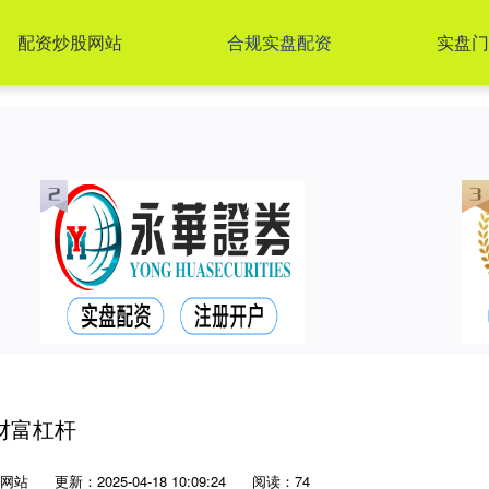
配资炒股网站
合规实盘配资
实盘门
财富杠杆
网站
更新：2025-04-18 10:09:24
阅读：74