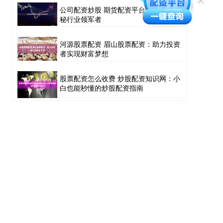
公司配资炒股 期货配资平台排行榜：揭
秘行业领军者
河源股票配资 眉山股票配资：助力投资
者实现财富梦想
股票配资怎么收费 炒股配资知识网：小
白也能秒懂的炒股配资指南