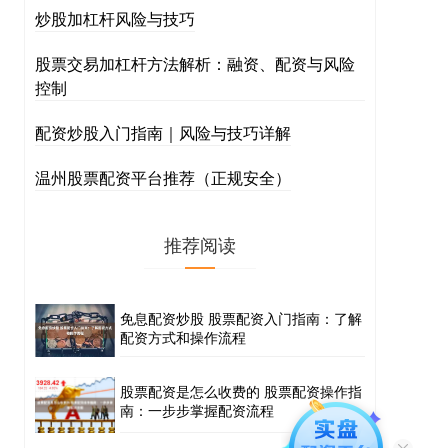
炒股加杠杆风险与技巧
股票交易加杠杆方法解析：融资、配资与风险
控制
配资炒股入门指南｜风险与技巧详解
温州股票配资平台推荐（正规安全）
推荐阅读
免息配资炒股 股票配资入门指南：了解
配资方式和操作流程
股票配资是怎么收费的 股票配资操作指
南：一步步掌握配资流程