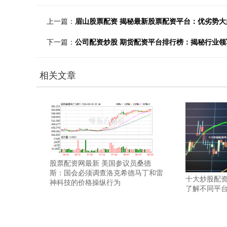
上一篇：
眉山股票配资 揭秘最新股票配资平台：优劣势大
下一篇：
公司配资炒股 期货配资平台排行榜：揭秘行业领
相关文章
股票配资网最新 美国参议员桑德
斯：国会必须调查洛克希德马丁和雷
十大炒股配资
神科技的价格操纵行为
了解不同平