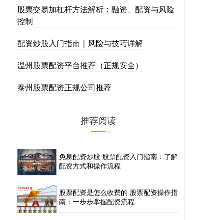
股票交易加杠杆方法解析：融资、配资与风险
控制
配资炒股入门指南｜风险与技巧详解
温州股票配资平台推荐（正规安全）
泰州股票配资正规公司推荐
推荐阅读
免息配资炒股 股票配资入门指南：了解
配资方式和操作流程
股票配资是怎么收费的 股票配资操作指
南：一步步掌握配资流程