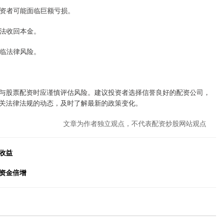
，投资者可能面临巨额亏损。
无法收回本金。
面临法律风险。
与股票配资时应谨慎评估风险。建议投资者选择信誉良好的配资公司，
关法律法规的动态，及时了解最新的政策变化。
文章为作者独立观点，不代表配资炒股网站观点
收益
资金倍增