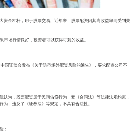
大资金杠杆，用于股票交易。近年来，股票配资因其高收益率而受到关
。如果市场行情良好，投资者可以获得可观的收益。
年，中国证监会发布《关于防范场外配资风险的通告》，要求配资公司不
院认为，股票配资属于民间借贷行为，受《合同法》等法律法规约束，
行为，违反了《证券法》等规定，不具有合法性。
险：