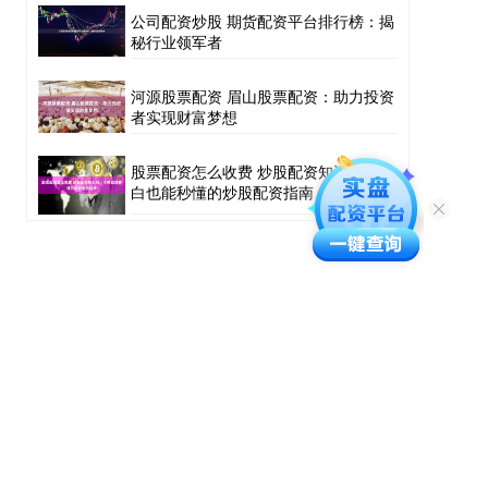
公司配资炒股 期货配资平台排行榜：揭
秘行业领军者
河源股票配资 眉山股票配资：助力投资
者实现财富梦想
股票配资怎么收费 炒股配资知识网：小
白也能秒懂的炒股配资指南