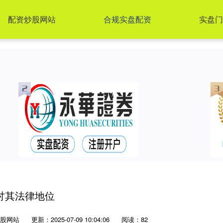
配资炒股网站
合规实盘配资
实盘门
讨其法律地位
股网站
更新：2025-07-09 10:04:06
阅读：82