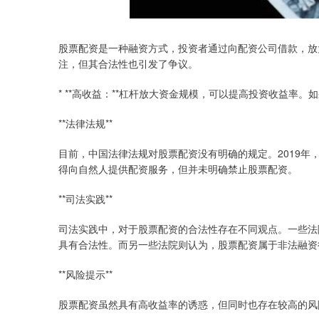
股票配资是一种融资方式，投资者通过向配资公司借款，放
注，但其合法性也引发了争议。
* **高收益：**杠杆放大资金规模，可以提高投资收益率
**法律法规**
目前，中国法律法规对股票配资没有明确的规定。2019
得向自然人提供配资服务，但并未明确禁止股票配资。
**司法实践**
司法实践中，对于股票配资的合法性存在不同观点。一些法
具有合法性。而另一些法院则认为，股票配资属于非法融资
**风险提示**
股票配资虽然具有高收益率的诱惑，但同时也存在较高的风