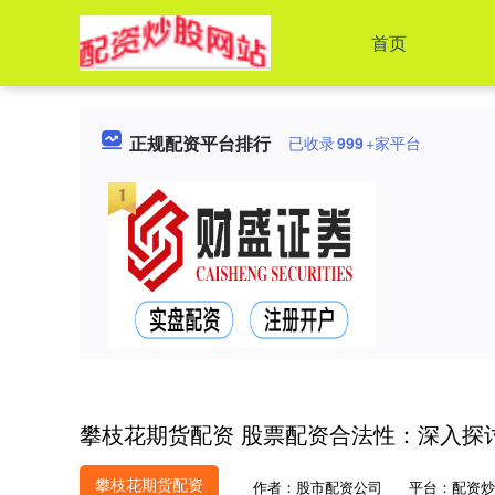
首页
正规配资平台排行
已收录
999
+家平台
攀枝花期货配资 股票配资合法性：深入探
攀枝花期货配资
作者：股市配资公司
平台：配资炒