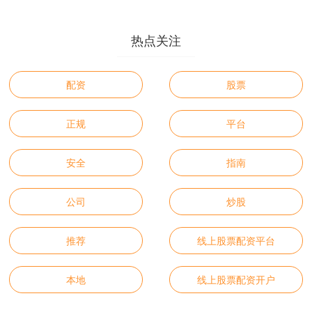
热点关注
配资
股票
正规
平台
安全
指南
公司
炒股
推荐
线上股票配资平台
本地
线上股票配资开户