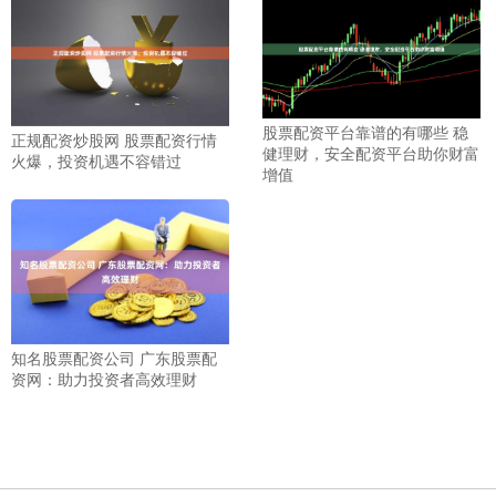
股票配资平台靠谱的有哪些 稳
正规配资炒股网 股票配资行情
健理财，安全配资平台助你财富
火爆，投资机遇不容错过
增值
知名股票配资公司 广东股票配
资网：助力投资者高效理财