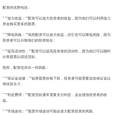
配资的优势包括：
* **放大收益：**配资可以放大投资者的收益，因为他们可以利用借入
资金购买更多的股票。
* **降低风险：**虽然配资可以放大收益，但它也可以降低风险，因为
投资者可以分散他们的投资组合。
* **提高流动性：**配资可以提高投资者的流动性，因为他们可以随时
出售股票以偿还贷款。
然而，配资也存在一些风险：
* **保证金追缴：**如果股票价格下跌，投资者可能需要追加保证金以
维持其头寸。
* **利息费用：**配资贷款通常需要支付利息，这会侵蚀投资者的收
益。
* **市场波动：**股票市场波动可能会放大配资投资的风险。