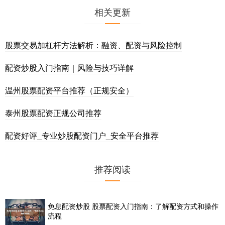
相关更新
股票交易加杠杆方法解析：融资、配资与风险控制
配资炒股入门指南｜风险与技巧详解
温州股票配资平台推荐（正规安全）
泰州股票配资正规公司推荐
配资好评_专业炒股配资门户_安全平台推荐
推荐阅读
免息配资炒股 股票配资入门指南：了解配资方式和操作
流程