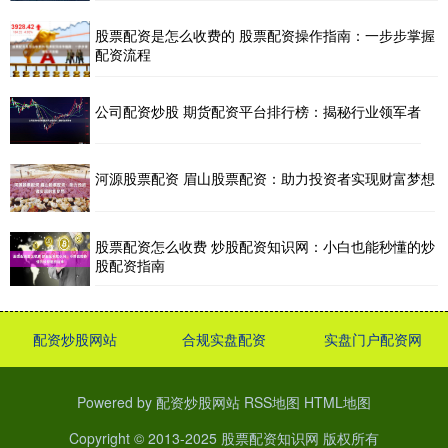
股票配资是怎么收费的 股票配资操作指南：一步步掌握
配资流程
公司配资炒股 期货配资平台排行榜：揭秘行业领军者
河源股票配资 眉山股票配资：助力投资者实现财富梦想
股票配资怎么收费 炒股配资知识网：小白也能秒懂的炒
股配资指南
配资炒股网站
合规实盘配资
实盘门户配资网
Powered by
配资炒股网站
RSS地图
HTML地图
Copyright
© 2013-2025
股票配资知识网
版权所有