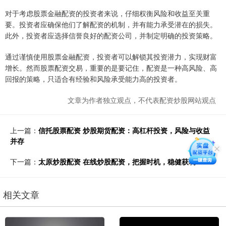
对于考虑股票金融配资的投资者来说，仔细权衡风险和收益至关重
要。投资者应确保他们了解配资的机制，并有能力承受潜在的损失。
此外，投资者应选择信誉良好的配资公司，并制定明确的投资策略。
通过谨慎使用股票金融配资，投资者可以解锁其投资潜力，实现财富
增长。然而股票配资交易，重要的是要记住，配资是一种高风险、高
回报的策略，只适合有经验和风险承受能力高的投资者。
文章为作者独立观点，不代表配资炒股网站观点
上一篇：
信托股票配资 炒股期货配资：高杠杆投资，风险与收益
并存
下一篇：
太原炒股配资 在线炒股配资，把握时机，稳健获利
相关文章