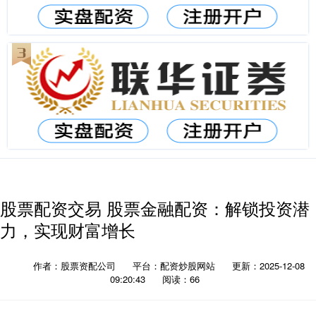
股票配资交易 股票金融配资：解锁投资潜
力，实现财富增长
作者：股票资配公司
平台：配资炒股网站
更新：2025-12-08
09:20:43
阅读：66