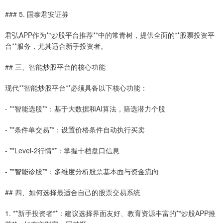
### 5. 国泰君安证券
君弘APP作为**炒股平台推荐**中的常青树，提供全面的**股票投资平
台**服务，尤其适合新手投资者。
## 三、智能炒股平台的核心功能
现代**智能炒股平台**必须具备以下核心功能：
- **智能选股**：基于大数据和AI算法，筛选潜力个股
- **条件单交易**：设置价格条件自动执行买卖
- **Level-2行情**：掌握十档盘口信息
- **智能诊股**：多维度分析股票基本面与资金流向
## 四、如何选择最适合自己的股票交易系统
1. **新手投资者**：建议选择界面友好、教育资源丰富的**炒股APP推