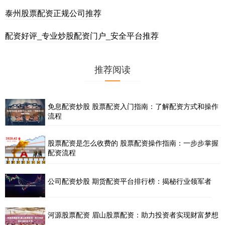
泰州股票配资正规公司推荐
配资好评_专业炒股配资门户_安全平台推荐
推荐阅读
免息配资炒股 股票配资入门指南：了解配资方式和操作
流程
股票配资是怎么收费的 股票配资操作指南：一步步掌握
配资流程
公司配资炒股 期货配资平台排行榜：揭秘行业领军者
河源股票配资 眉山股票配资：助力投资者实现财富梦想