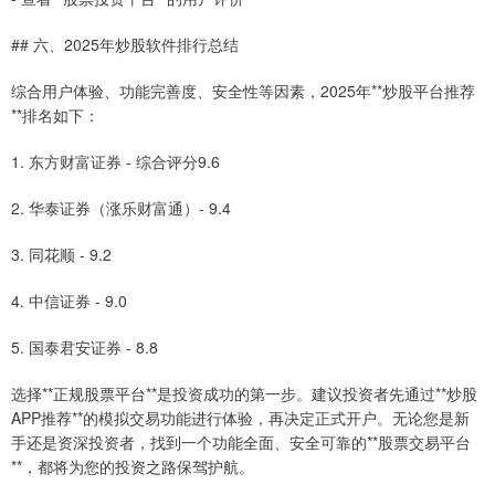
## 六、2025年炒股软件排行总结
综合用户体验、功能完善度、安全性等因素，2025年**炒股平台推荐
**排名如下：
1. 东方财富证券 - 综合评分9.6
2. 华泰证券（涨乐财富通）- 9.4
3. 同花顺 - 9.2
4. 中信证券 - 9.0
5. 国泰君安证券 - 8.8
选择**正规股票平台**是投资成功的第一步。建议投资者先通过**炒股
APP推荐**的模拟交易功能进行体验，再决定正式开户。无论您是新
手还是资深投资者，找到一个功能全面、安全可靠的**股票交易平台
**，都将为您的投资之路保驾护航。