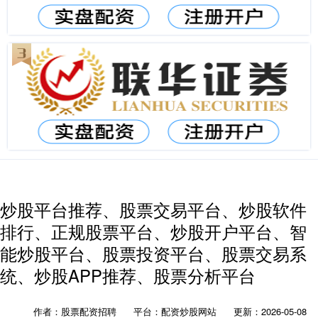
炒股平台推荐、股票交易平台、炒股软件
排行、正规股票平台、炒股开户平台、智
能炒股平台、股票投资平台、股票交易系
统、炒股APP推荐、股票分析平台
作者：股票配资招聘
平台：配资炒股网站
更新：2026-05-08