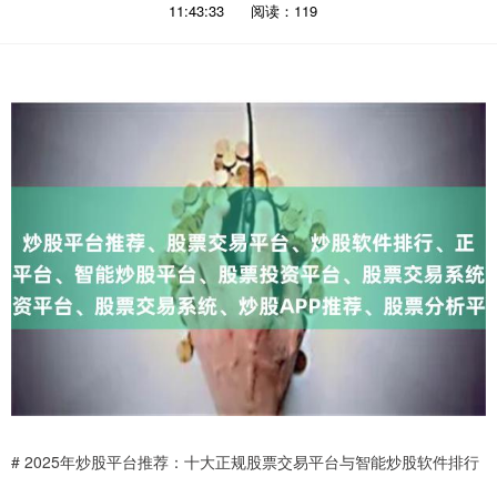
11:43:33
阅读：119
# 2025年炒股平台推荐：十大正规股票交易平台与智能炒股软件排行