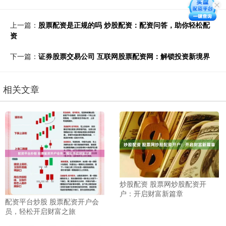
上一篇：
股票配资是正规的吗 炒股配资：配资问答，助你轻松配
资
下一篇：
证券股票交易公司 互联网股票配资网：解锁投资新境界
相关文章
炒股配资 股票网炒股配资开
户：开启财富新篇章
配资平台炒股 股票配资开户会
员，轻松开启财富之旅