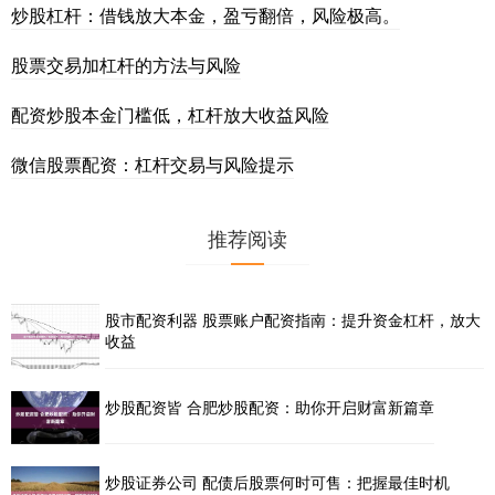
炒股杠杆：借钱放大本金，盈亏翻倍，风险极高。
股票交易加杠杆的方法与风险
配资炒股本金门槛低，杠杆放大收益风险
微信股票配资：杠杆交易与风险提示
推荐阅读
股市配资利器 股票账户配资指南：提升资金杠杆，放大
收益
炒股配资皆 合肥炒股配资：助你开启财富新篇章
炒股证券公司 配债后股票何时可售：把握最佳时机