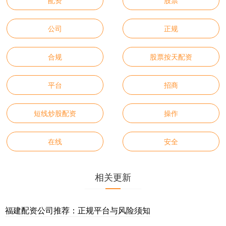
配资
股票
公司
正规
合规
股票按天配资
平台
招商
短线炒股配资
操作
在线
安全
相关更新
福建配资公司推荐：正规平台与风险须知