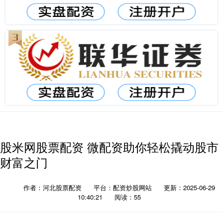
股米网股票配资 微配资助你轻松撬动股市
财富之门
作者：河北股票配资
平台：配资炒股网站
更新：2025-06-29
10:40:21
阅读：55