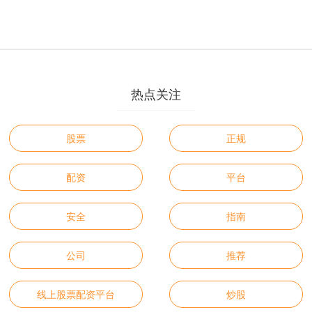
热点关注
股票
正规
配资
平台
安全
指南
公司
推荐
线上股票配资平台
炒股