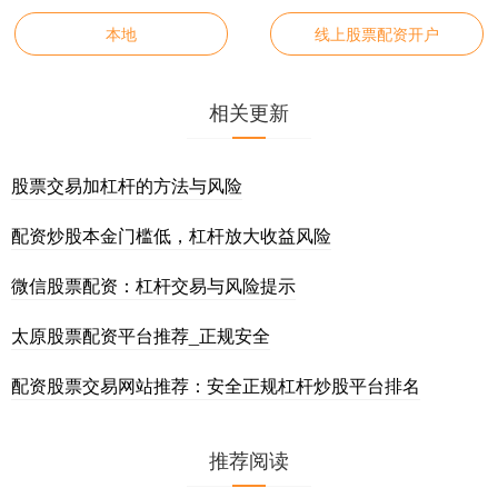
本地
线上股票配资开户
相关更新
股票交易加杠杆的方法与风险
配资炒股本金门槛低，杠杆放大收益风险
微信股票配资：杠杆交易与风险提示
太原股票配资平台推荐_正规安全
配资股票交易网站推荐：安全正规杠杆炒股平台排名
推荐阅读