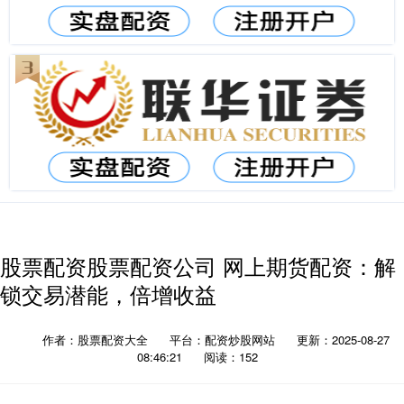
股票配资股票配资公司 网上期货配资：解
锁交易潜能，倍增收益
作者：股票配资大全
平台：配资炒股网站
更新：2025-08-27
08:46:21
阅读：152