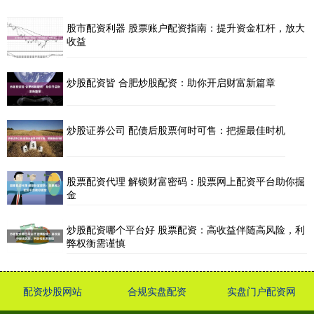
股市配资利器 股票账户配资指南：提升资金杠杆，放大
收益
炒股配资皆 合肥炒股配资：助你开启财富新篇章
炒股证券公司 配债后股票何时可售：把握最佳时机
股票配资代理 解锁财富密码：股票网上配资平台助你掘
金
炒股配资哪个平台好 股票配资：高收益伴随高风险，利
弊权衡需谨慎
配资炒股网站
合规实盘配资
实盘门户配资网