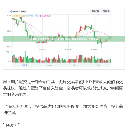
网上期货配资是一种金融工具，允许交易者使用杠杆来放大他们的交
易规模。通过向配资平台借入资金，交易者可以获得比其账户余额更
大的交易能力。
* **高杠杆配资：**提供高达1:10的杠杆配资，放大资金优势，提升获
利空间。
**优势：**