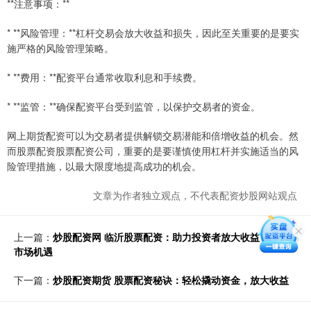
**注意事项：**
* **风险管理：**杠杆交易会放大收益和损失，因此至关重要的是要实
施严格的风险管理策略。
* **费用：**配资平台通常收取利息和手续费。
* **监管：**确保配资平台受到监管，以保护交易者的资金。
网上期货配资可以为交易者提供解锁交易潜能和倍增收益的机会。然
而股票配资股票配资公司，重要的是要谨慎使用杠杆并实施适当的风
险管理措施，以最大限度地提高成功的机会。
文章为作者独立观点，不代表配资炒股网站观点
上一篇：
炒股配资网 临沂股票配资：助力投资者放大收益，把握
市场机遇
下一篇：
炒股配资期货 股票配资秘诀：轻松撬动资金，放大收益