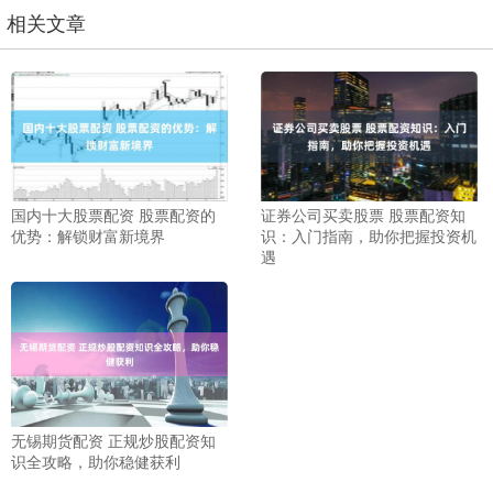
相关文章
国内十大股票配资 股票配资的
证券公司买卖股票 股票配资知
优势：解锁财富新境界
识：入门指南，助你把握投资机
遇
无锡期货配资 正规炒股配资知
识全攻略，助你稳健获利