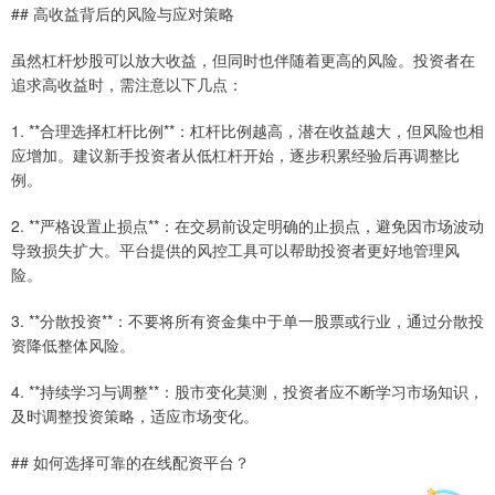
## 高收益背后的风险与应对策略
虽然杠杆炒股可以放大收益，但同时也伴随着更高的风险。投资者在
追求高收益时，需注意以下几点：
1. **合理选择杠杆比例**：杠杆比例越高，潜在收益越大，但风险也相
应增加。建议新手投资者从低杠杆开始，逐步积累经验后再调整比
例。
2. **严格设置止损点**：在交易前设定明确的止损点，避免因市场波动
导致损失扩大。平台提供的风控工具可以帮助投资者更好地管理风
险。
3. **分散投资**：不要将所有资金集中于单一股票或行业，通过分散投
资降低整体风险。
4. **持续学习与调整**：股市变化莫测，投资者应不断学习市场知识，
及时调整投资策略，适应市场变化。
## 如何选择可靠的在线配资平台？