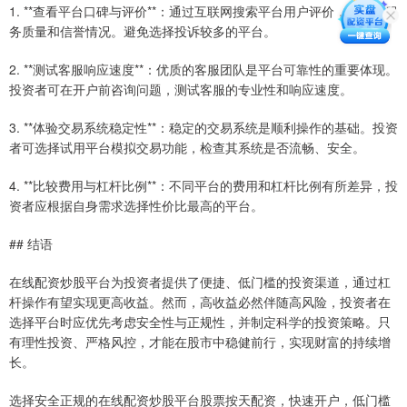
1. **查看平台口碑与评价**：通过互联网搜索平台用户评价，了解其服
务质量和信誉情况。避免选择投诉较多的平台。
2. **测试客服响应速度**：优质的客服团队是平台可靠性的重要体现。
投资者可在开户前咨询问题，测试客服的专业性和响应速度。
3. **体验交易系统稳定性**：稳定的交易系统是顺利操作的基础。投资
者可选择试用平台模拟交易功能，检查其系统是否流畅、安全。
4. **比较费用与杠杆比例**：不同平台的费用和杠杆比例有所差异，投
资者应根据自身需求选择性价比最高的平台。
## 结语
在线配资炒股平台为投资者提供了便捷、低门槛的投资渠道，通过杠
杆操作有望实现更高收益。然而，高收益必然伴随高风险，投资者在
选择平台时应优先考虑安全性与正规性，并制定科学的投资策略。只
有理性投资、严格风控，才能在股市中稳健前行，实现财富的持续增
长。
选择安全正规的在线配资炒股平台股票按天配资，快速开户，低门槛