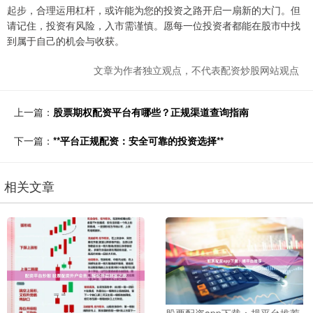
起步，合理运用杠杆，或许能为您的投资之路开启一扇新的大门。但
请记住，投资有风险，入市需谨慎。愿每一位投资者都能在股市中找
到属于自己的机会与收获。
文章为作者独立观点，不代表配资炒股网站观点
上一篇：
股票期权配资平台有哪些？正规渠道查询指南
下一篇：
**平台正规配资：安全可靠的投资选择**
相关文章