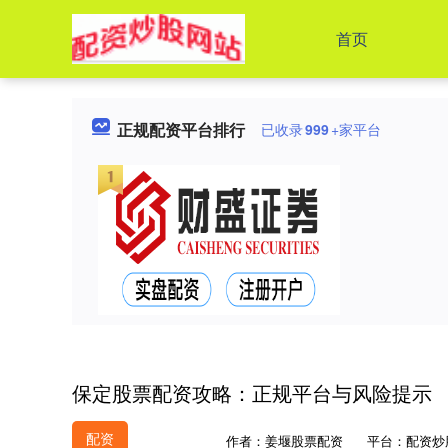
首页
正规配资平台排行
已收录
999
+家平台
保定股票配资攻略：正规平台与风险提示
配资
作者：姜堰股票配资
平台：配资炒