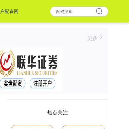
户配资网
更多
热点关注