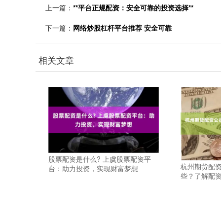
上一篇：
**平台正规配资：安全可靠的投资选择**
下一篇：
网络炒股杠杆平台推荐 安全可靠
相关文章
股票配资是什么? 上虞股票配资平
杭州期货配资
台：助力投资，实现财富梦想
些？了解配