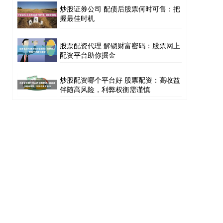
炒股证券公司 配债后股票何时可售：把
握最佳时机
股票配资代理 解锁财富密码：股票网上
配资平台助你掘金
炒股配资哪个平台好 股票配资：高收益
伴随高风险，利弊权衡需谨慎