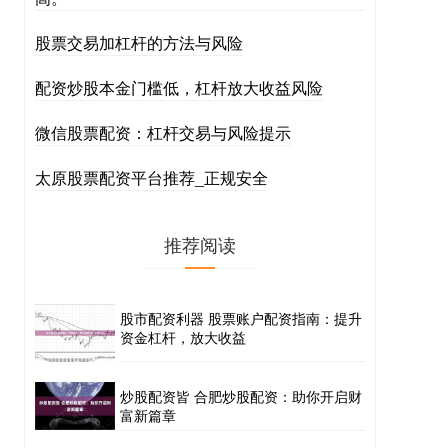
股票交易加杠杆的方法与风险
配资炒股本金门槛低，杠杆放大收益风险
微信股票配资：杠杆交易与风险提示
太原股票配资平台推荐_正规安全
推荐阅读
股市配资利器 股票账户配资指南：提升
资金杠杆，放大收益
炒股配资皆 合肥炒股配资：助你开启财
富新篇章