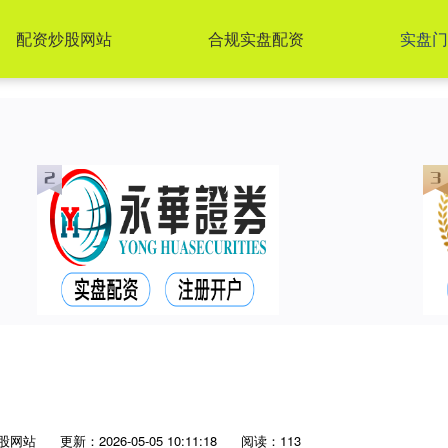
配资炒股网站
合规实盘配资
实盘门
股网站
更新：2026-05-05 10:11:18
阅读：113