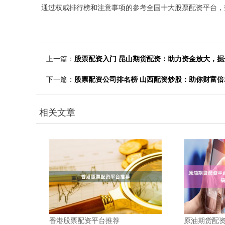
通过权威排行榜和注意事项的参考全国十大股票配资平台，
上一篇：
股票配资入门 昆山期货配资：助力资金放大，掘
下一篇：
股票配资公司排名榜 山西配资炒股：助你财富
相关文章
香港股票配资平台推荐
原油期货配资