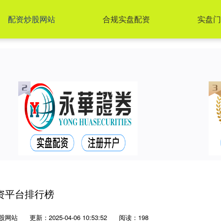
配资炒股网站
合规实盘配资
实盘门
资平台排行榜
股网站
更新：2025-04-06 10:53:52
阅读：198