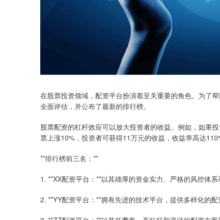
在股票投资领域，配资平台扮演着至关重要的角色。为了帮
全面评估，并公布了最新的排行榜。
股票配资的杠杆效应可以放大投资者的收益。例如，如果投资
票上涨10%，投资者可获得11万元的收益，收益率高达110
**排行榜前三名：**
1. **XX配资平台：**以其雄厚的资金实力、严格的风控体
2. **YY配资平台：**拥有先进的技术平台，提供多样化