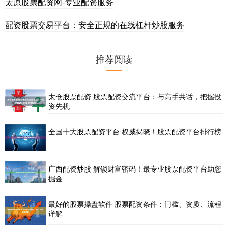
太原股票配资网-专业配资服务
配资股票交易平台：安全正规的在线杠杆炒股服务
推荐阅读
太仓股票配资 股票配资交流平台：与高手共话，把握投
资先机
全国十大股票配资平台 权威揭晓！股票配资平台排行榜
广西配资炒股 解锁财富密码！最专业股票配资平台助您
掘金
最好的股票操盘软件 股票配资条件：门槛、资质、流程
详解