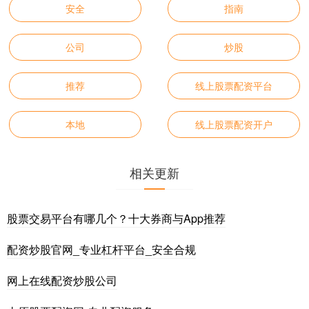
安全
指南
公司
炒股
推荐
线上股票配资平台
本地
线上股票配资开户
相关更新
股票交易平台有哪几个？十大券商与App推荐
配资炒股官网_专业杠杆平台_安全合规
网上在线配资炒股公司