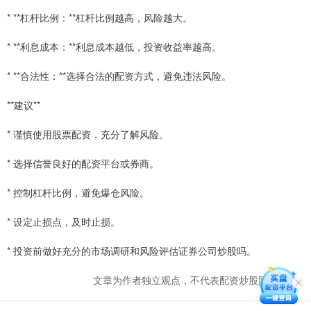
* **杠杆比例：**杠杆比例越高，风险越大。
* **利息成本：**利息成本越低，投资收益率越高。
* **合法性：**选择合法的配资方式，避免违法风险。
**建议**
* 谨慎使用股票配资，充分了解风险。
* 选择信誉良好的配资平台或券商。
* 控制杠杆比例，避免爆仓风险。
* 设定止损点，及时止损。
* 投资前做好充分的市场调研和风险评估证券公司炒股吗。
文章为作者独立观点，不代表配资炒股网站观点