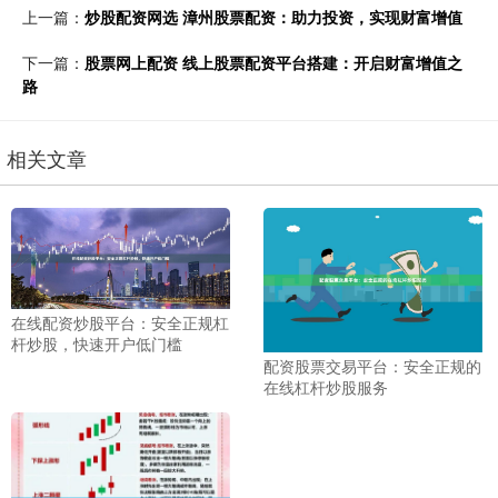
上一篇：
炒股配资网选 漳州股票配资：助力投资，实现财富增值
下一篇：
股票网上配资 线上股票配资平台搭建：开启财富增值之
路
相关文章
在线配资炒股平台：安全正规杠
杆炒股，快速开户低门槛
配资股票交易平台：安全正规的
在线杠杆炒股服务