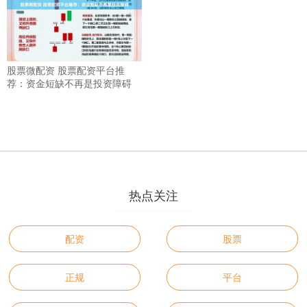
股票微配资 股票配资平台推
荐：资金短缺不再是投资障碍
热点关注
配资
股票
正规
平台