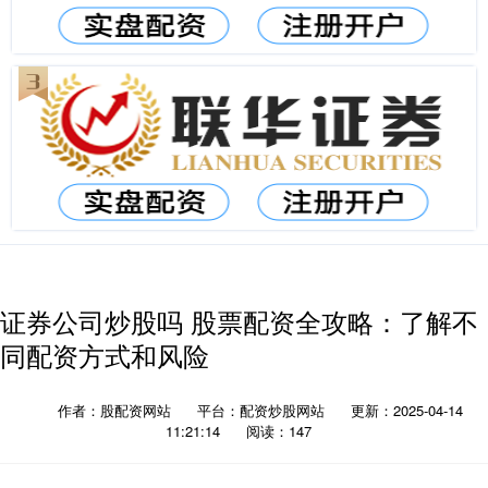
证券公司炒股吗 股票配资全攻略：了解不
同配资方式和风险
作者：股配资网站
平台：配资炒股网站
更新：2025-04-14
11:21:14
阅读：147