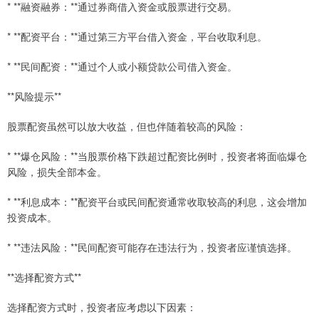
* **融资融券：**通过券商借入资金或股票进行交易。
* **配资平台：**通过第三方平台借入资金，平台收取利息。
* **民间配资：**通过个人或小额贷款公司借入资金。
**风险提示**
股票配资虽然可以放大收益，但也伴随着较高的风险：
* **爆仓风险：**当股票价格下跌超过配资比例时，投资者将面临爆仓
风险，损失全部本金。
* **利息成本：**配资平台或民间配资通常收取较高的利息，这会增加
投资成本。
* **违法风险：**民间配资可能存在违法行为，投资者应谨慎选择。
**选择配资方式**
选择配资方式时，投资者应考虑以下因素：