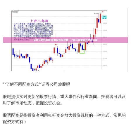
**了解不同配资方式**证券公司炒股吗
股吧提供实时更新的股票行情、重大事件和行业新闻。投资者可以及
时了解市场动态，把握投资机会。
股票配资是指投资者利用杠杆资金放大投资规模的一种方式。常见的
配资方式有：