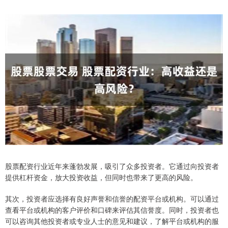
股票配资行业近年来蓬勃发展，吸引了众多投资者。它通过向投资者
提供杠杆资金，放大投资收益，但同时也带来了更高的风险。
其次，投资者应选择有良好声誉和信誉的配资平台或机构。可以通过
查看平台或机构的客户评价和口碑来评估其信誉度。同时，投资者也
可以咨询其他投资者或专业人士的意见和建议，了解平台或机构的服