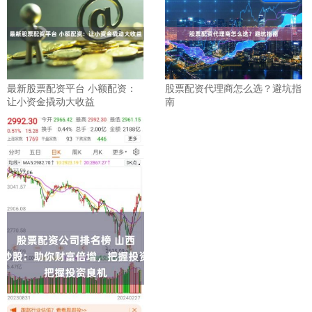
最新股票配资平台 小额配资：
股票配资代理商怎么选？避坑指
让小资金撬动大收益
南