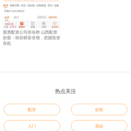
股票配资公司排名榜 山西配资
炒股：助你财富倍增，把握投资
良机
热点关注
配资
炒股
入门
基础