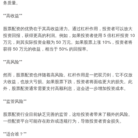
务质量。
**高收益**
股票配资的优势在于其高收益潜力。通过杠杆作用，投资者可以放大
投资回报，获得更高的利润。例如，如果投资者使用 5 倍杠杆投资 10
万元，则其实际投资金额为 50 万元。如果股票上涨 10%，投资者将
获得 50 万元的收益，相当于 50% 的回报率。
**高风险**
然而，股票配资也伴随着高风险。杠杆作用是一把双刃剑，它不仅放
大收益，也放大亏损。如果股票下跌，投资者将面临更大的损失。此
外，股票配资通常需要支付高额利息，这会进一步增加投资成本。
**监管风险**
股票配资行业目前缺乏完善的监管，这给投资者带来了额外的风险。
一些配资平台可能存在欺诈或违规行为，导致投资者资金损失。
**适合谁？**