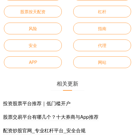
股票按天配资
杠杆
风险
指南
安全
代理
APP
网站
相关更新
投资股票平台推荐｜低门槛开户
股票交易平台有哪几个？十大券商与App推荐
配资炒股官网_专业杠杆平台_安全合规