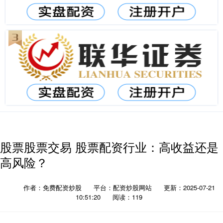
股票股票交易 股票配资行业：高收益还是
高风险？
作者：免费配资炒股
平台：配资炒股网站
更新：2025-07-21
10:51:20
阅读：119