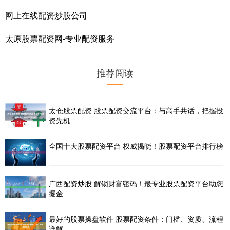
网上在线配资炒股公司
太原股票配资网-专业配资服务
推荐阅读
太仓股票配资 股票配资交流平台：与高手共话，把握投
资先机
全国十大股票配资平台 权威揭晓！股票配资平台排行榜
广西配资炒股 解锁财富密码！最专业股票配资平台助您
掘金
最好的股票操盘软件 股票配资条件：门槛、资质、流程
详解