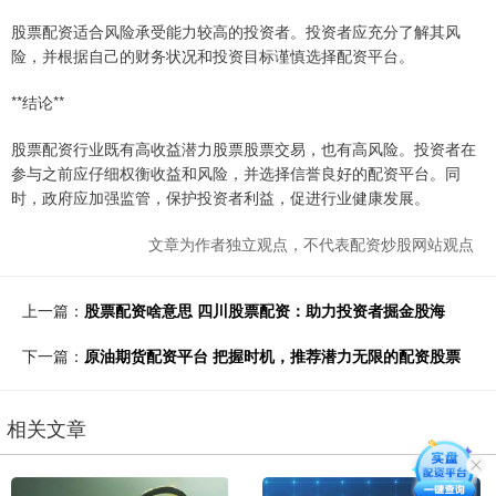
股票配资适合风险承受能力较高的投资者。投资者应充分了解其风
险，并根据自己的财务状况和投资目标谨慎选择配资平台。
**结论**
股票配资行业既有高收益潜力股票股票交易，也有高风险。投资者在
参与之前应仔细权衡收益和风险，并选择信誉良好的配资平台。同
时，政府应加强监管，保护投资者利益，促进行业健康发展。
文章为作者独立观点，不代表配资炒股网站观点
上一篇：
股票配资啥意思 四川股票配资：助力投资者掘金股海
下一篇：
原油期货配资平台 把握时机，推荐潜力无限的配资股票
相关文章