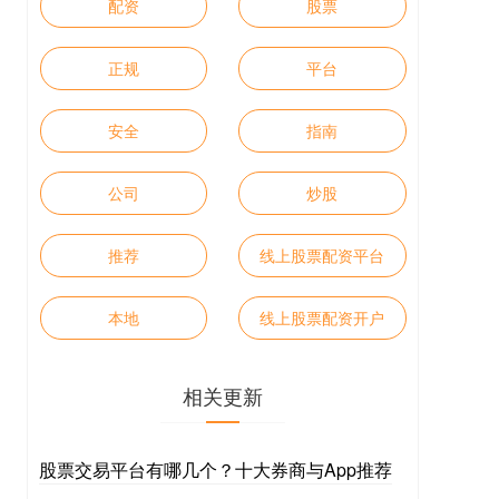
配资
股票
正规
平台
安全
指南
公司
炒股
推荐
线上股票配资平台
本地
线上股票配资开户
相关更新
股票交易平台有哪几个？十大券商与App推荐