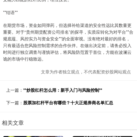
**结语**
在期货市场，资金如同弹药，但选择补给渠道的安全性远比其数量更
重要。对于“贵州期货配资公司排名”的探寻，实质应转化为对平台**合
规底蕴、风控实力与资金安全**的全面审视。没有绝对最好的排名，
只有最适合您风险控制需求的合作伙伴。在做出决定前，请务必投入
时间进行独立调查与谨慎评估，将风险防范置于首位，方能在波澜云
诡的市场中行稳致远。
文章为作者独立观点，不代表配资炒股网站观点
上一篇：
**炒股杠杆怎么用：新手入门与风险控制**
下一篇：
股票加杠杆平台有哪些？十大正规券商名单汇总
相关文章