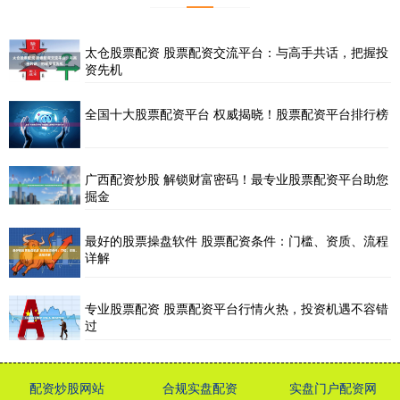
太仓股票配资 股票配资交流平台：与高手共话，把握投
资先机
全国十大股票配资平台 权威揭晓！股票配资平台排行榜
广西配资炒股 解锁财富密码！最专业股票配资平台助您
掘金
最好的股票操盘软件 股票配资条件：门槛、资质、流程
详解
专业股票配资 股票配资平台行情火热，投资机遇不容错
过
配资炒股网站
合规实盘配资
实盘门户配资网