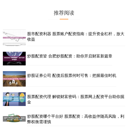
推荐阅读
股市配资利器 股票账户配资指南：提升资金杠杆，放大
收益
炒股配资皆 合肥炒股配资：助你开启财富新篇章
炒股证券公司 配债后股票何时可售：把握最佳时机
股票配资代理 解锁财富密码：股票网上配资平台助你掘
金
炒股配资哪个平台好 股票配资：高收益伴随高风险，利
弊权衡需谨慎