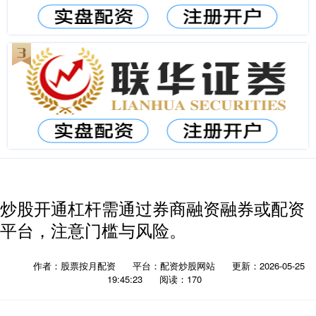
炒股开通杠杆需通过券商融资融券或配资
平台，注意门槛与风险。
作者：股票按月配资
平台：配资炒股网站
更新：2026-05-25
19:45:23
阅读：170