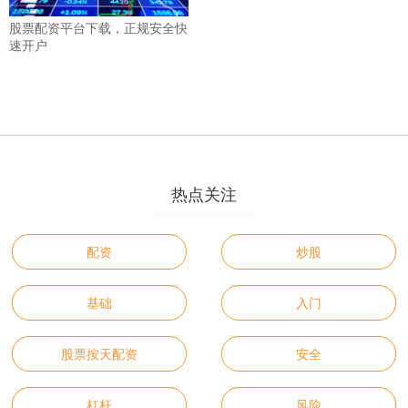
股票配资平台下载，正规安全快
速开户
热点关注
配资
炒股
基础
入门
股票按天配资
安全
杠杆
风险