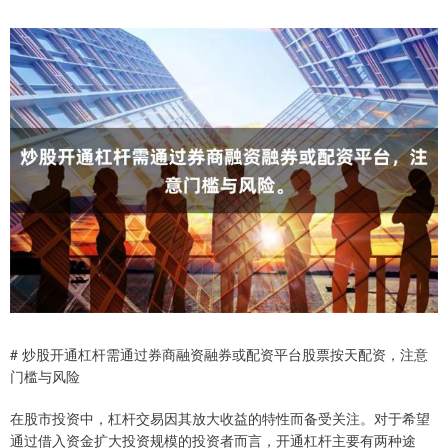
# 炒股开通杠杆需通过券商融资融券或配资平台股票按天配资，注意
门槛与风险
在股市投资中，杠杆交易因其放大收益的特性而备受关注。对于希望
通过借入资金扩大投资规模的投资者而言，开通杠杆主要有两种途