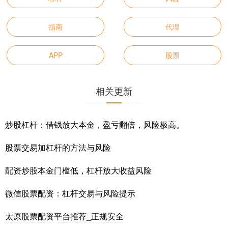
指南
代理
APP
股票
相关更新
炒股杠杆：借钱放大本金，盈亏翻倍，风险极高。
股票交易加杠杆的方法与风险
配资炒股本金门槛低，杠杆放大收益风险
微信股票配资：杠杆交易与风险提示
太原股票配资平台推荐_正规安全