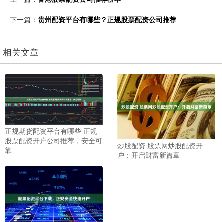
下一篇：
贵州配资平台有哪些？正规股票配资公司推荐
相关文章
正规期货配资平台有哪些 正规
股票配资开户公司推荐，安全可
炒股配资 股票网炒股配资开
靠
户：开启财富新篇章