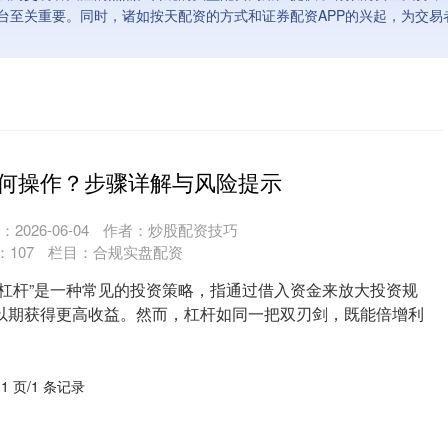
台至关重要。同时，诸如按天配资的方式和证券配资APP的兴起，为交易
何操作？步骤详解与风险提示
2026-06-04
作者：炒股配资技巧
：
107
栏目：
合规实盘配资
加杠杆”是一种常见的投资策略，指通过借入资金来放大投资规
以期获得更高收益。然而，杠杆如同一把双刃剑，既能倍增利
..
 1 页/1 条记录