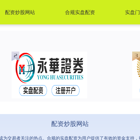
配资炒股网站
合规实盘配资
实盘门
配资炒股网站
成为交易者关注的热点。合规的实盘配资为用户提供了有效的资金支持，