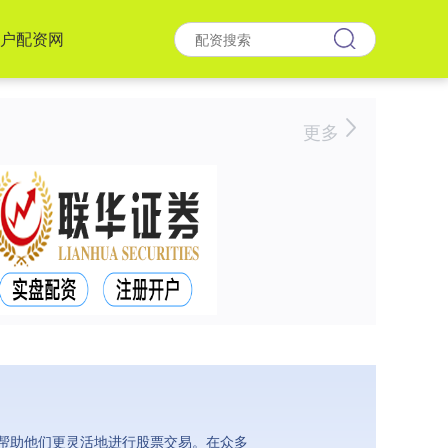
户配资网
更多
帮助他们更灵活地进行股票交易。在众多