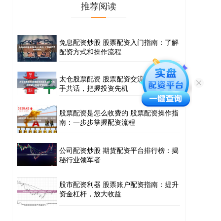
推荐阅读
免息配资炒股 股票配资入门指南：了解
配资方式和操作流程
太仓股票配资 股票配资交流平台：与高
手共话，把握投资先机
股票配资是怎么收费的 股票配资操作指
南：一步步掌握配资流程
公司配资炒股 期货配资平台排行榜：揭
秘行业领军者
股市配资利器 股票账户配资指南：提升
资金杠杆，放大收益