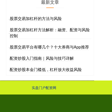
最新文章
股票交易加杠杆的方法与风险
·
股票交易加杠杆方法解析：融资、配资与风险
·
控制
股票交易平台有哪几个？十大券商与App推荐
·
配资炒股入门指南｜风险与技巧详解
·
配资炒股本金门槛低，杠杆放大收益风险
·
实盘门户配资网