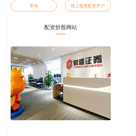
本地
线上股票配资开户
配资炒股网站