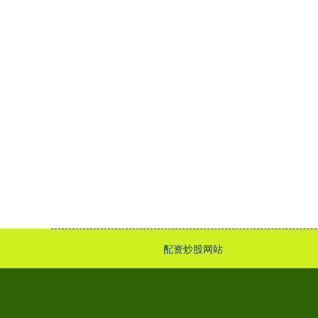
配资炒股网站