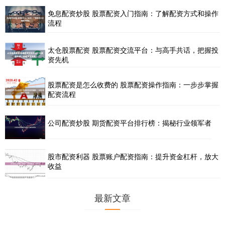
免息配资炒股 股票配资入门指南：了解配资方式和操作
流程
太仓股票配资 股票配资交流平台：与高手共话，把握投
资先机
股票配资是怎么收费的 股票配资操作指南：一步步掌握
配资流程
公司配资炒股 期货配资平台排行榜：揭秘行业领军者
股市配资利器 股票账户配资指南：提升资金杠杆，放大
收益
最新文章