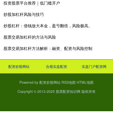
投资股票平台推荐｜低门槛开户
·
炒股加杠杆风险与技巧
·
炒股杠杆：借钱放大本金，盈亏翻倍，风险极高。
·
股票交易加杠杆的方法与风险
·
股票交易加杠杆方法解析：融资、配资与风险控制
·
配资炒股网站
合规实盘配资
实盘门户配资网
Powered by
配资炒股网站
RSS地图
HTML地图
Copyright
© 2013-2025
股票配资知识网
版权所有