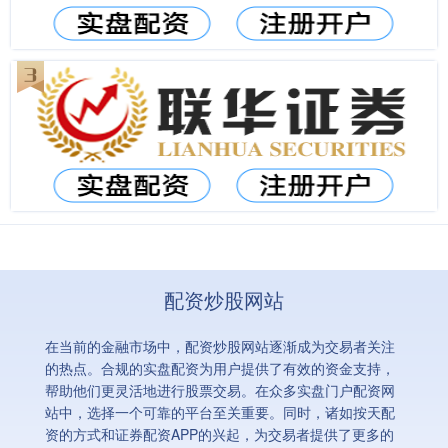
配资炒股网站
在当前的金融市场中，配资炒股网站逐渐成为交易者关注
的热点。合规的实盘配资为用户提供了有效的资金支持，
帮助他们更灵活地进行股票交易。在众多实盘门户配资网
站中，选择一个可靠的平台至关重要。同时，诸如按天配
资的方式和证券配资APP的兴起，为交易者提供了更多的