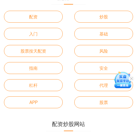
配资
炒股
入门
基础
股票按天配资
风险
指南
安全
杠杆
代理
APP
股票
配资炒股网站