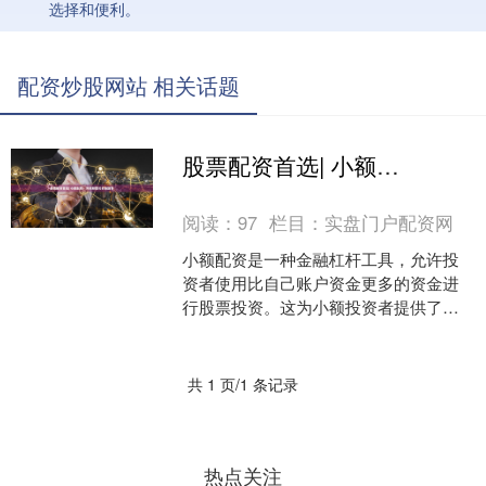
选择和便利。
配资炒股网站 相关话题
股票配资首选| 小额配资：开启股票投资新篇章
阅读：
97
栏目：
实盘门户配资网
小额配资是一种金融杠杆工具，允许投
资者使用比自己账户资金更多的资金进
行股票投资。这为小额投资者提供了放
大收益的潜力，同时也增加了风险。 股
票配资是一种融资方式，....
共 1 页/1 条记录
热点关注