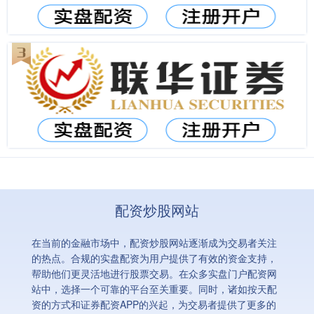
配资炒股网站
在当前的金融市场中，配资炒股网站逐渐成为交易者关注
的热点。合规的实盘配资为用户提供了有效的资金支持，
帮助他们更灵活地进行股票交易。在众多实盘门户配资网
站中，选择一个可靠的平台至关重要。同时，诸如按天配
资的方式和证券配资APP的兴起，为交易者提供了更多的