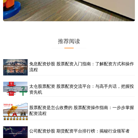
推荐阅读
免息配资炒股 股票配资入门指南：了解配资方式和操作
流程
太仓股票配资 股票配资交流平台：与高手共话，把握投
资先机
股票配资是怎么收费的 股票配资操作指南：一步步掌握
配资流程
公司配资炒股 期货配资平台排行榜：揭秘行业领军者