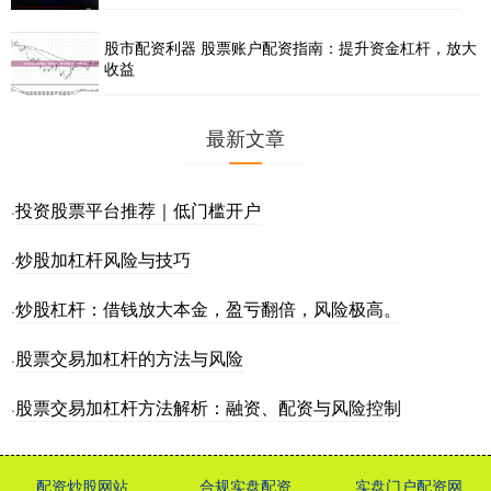
股市配资利器 股票账户配资指南：提升资金杠杆，放大
收益
最新文章
投资股票平台推荐｜低门槛开户
·
炒股加杠杆风险与技巧
·
炒股杠杆：借钱放大本金，盈亏翻倍，风险极高。
·
股票交易加杠杆的方法与风险
·
股票交易加杠杆方法解析：融资、配资与风险控制
·
配资炒股网站
合规实盘配资
实盘门户配资网