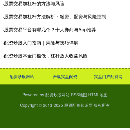
股票交易加杠杆的方法与风险
·
股票交易加杠杆方法解析：融资、配资与风险控制
·
股票交易平台有哪几个？十大券商与App推荐
·
配资炒股入门指南｜风险与技巧详解
·
配资炒股本金门槛低，杠杆放大收益风险
·
配资炒股网站
合规实盘配资
实盘门户配资网
Powered by
配资炒股网站
RSS地图
HTML地图
Copyright
© 2013-2025
股票配资知识网
版权所有