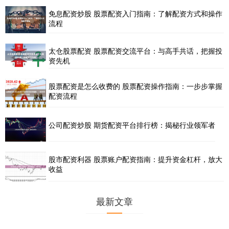
免息配资炒股 股票配资入门指南：了解配资方式和操作
流程
太仓股票配资 股票配资交流平台：与高手共话，把握投
资先机
股票配资是怎么收费的 股票配资操作指南：一步步掌握
配资流程
公司配资炒股 期货配资平台排行榜：揭秘行业领军者
股市配资利器 股票账户配资指南：提升资金杠杆，放大
收益
最新文章