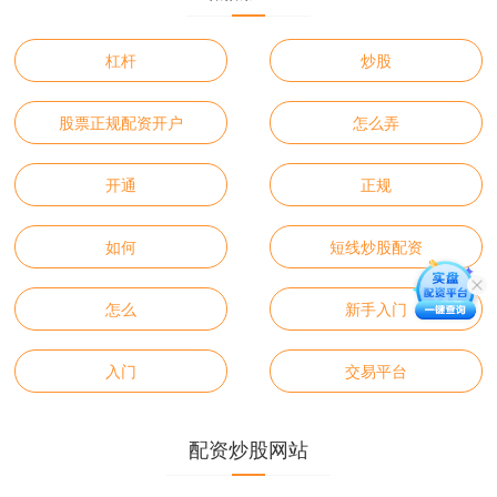
杠杆
炒股
股票正规配资开户
怎么弄
开通
正规
如何
短线炒股配资
怎么
新手入门
入门
交易平台
配资炒股网站