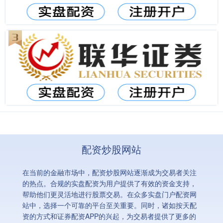
配资炒股网站
在当前的金融市场中，配资炒股网站逐渐成为交易者关注
的热点。合规的实盘配资为用户提供了有效的资金支持，
帮助他们更灵活地进行股票交易。在众多实盘门户配资网
站中，选择一个可靠的平台至关重要。同时，诸如按天配
资的方式和证券配资APP的兴起，为交易者提供了更多的