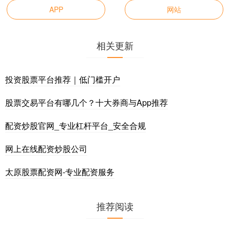
APP
网站
相关更新
投资股票平台推荐｜低门槛开户
股票交易平台有哪几个？十大券商与App推荐
配资炒股官网_专业杠杆平台_安全合规
网上在线配资炒股公司
太原股票配资网-专业配资服务
推荐阅读