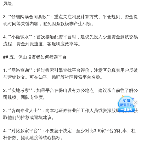
风险。
3. **仔细阅读合同条款**：重点关注利息计算方式、平仓规则、资金提
现时间等关键内容，避免因条款模糊产生纠纷。
4. **小额试水**：首次接触配资平台时，建议先投入少量资金测试交易
流程、资金到账速度、客服响应效率等。
## 五、保山投资者如何筛选平台
1. **网络查询**：通过搜索引擎查找平台评价，注意区分真实用户反馈
与营销软文。可在知乎、贴吧等社区搜索平台名称。
2. **实地考察**：如果平台在保山设有办公地点，建议亲自前往了解公
司规模、团队专业度。
3. **咨询专业人士**：向本地证券营业部工作人员或资深股民请教，获
取他们的推荐或避坑建议。
4. **对比多家平台**：不要急于决定，至少对比3-5家平台的利率、杠
杆倍数、提现速度等核心指标。