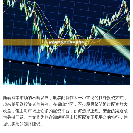
随着资本市场的不断发展，股票配资作为一种常见的杠杆投资方式，
越来越受到投资者的关注。在保山地区，不少股民希望通过配资放大
收益，但面对市场上众多的配资平台，如何选择正规、安全的渠道成
为关键问题。本文将为您详细解析保山股票配资正规平台的特征，并
提供实用的选择建议。