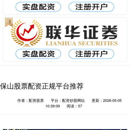
保山股票配资正规平台推荐
作者：配资股票
平台：配资炒股网站
更新：2026-05-05
10:39:09
阅读：57