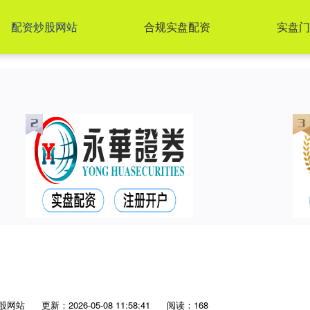
配资炒股网站
合规实盘配资
实盘门
股网站
更新：2026-05-08 11:58:41
阅读：168