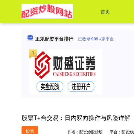
首页
正规配资平台排行
已收录
999
+家平台
股票T+台交易：日内双向操作与风险详解
股票
作者：配资炒股炒股
平台：配资炒