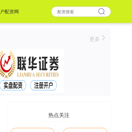
户配资网
更多
热点关注