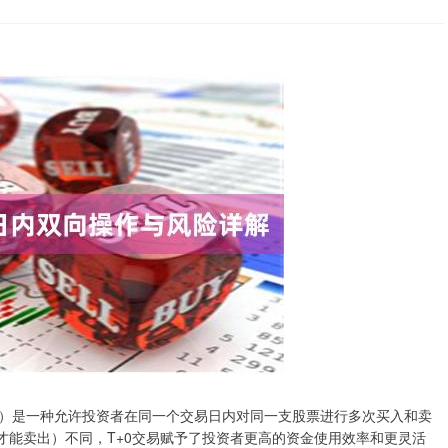
易）是一种允许投资者在同一个交易日内对同一支股票进行多次买入和卖
才能卖出）不同，T+0交易赋予了投资者更高的资金使用效率和更灵活