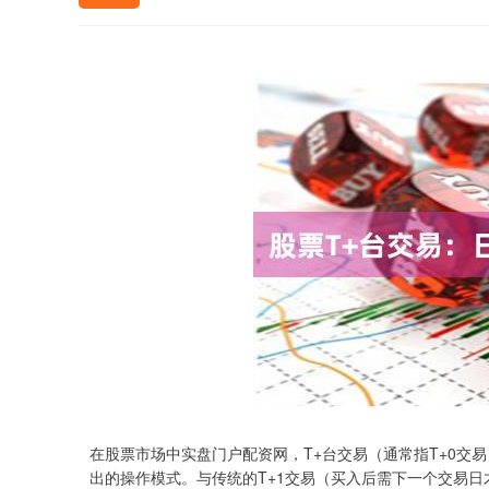
在股票市场中实盘门户配资网，T+台交易（通常指T+0交
出的操作模式。与传统的T+1交易（买入后需下一个交易日