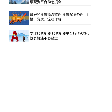
票配资平台助您掘金
最好的股票操盘软件 股票配资条件：门
槛、资质、流程详解
专业股票配资 股票配资平台行情火热，
投资机遇不容错过