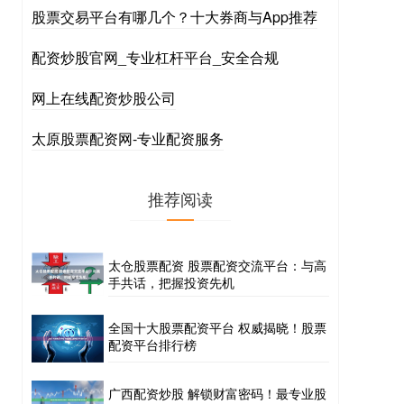
股票交易平台有哪几个？十大券商与App推荐
配资炒股官网_专业杠杆平台_安全合规
网上在线配资炒股公司
太原股票配资网-专业配资服务
推荐阅读
太仓股票配资 股票配资交流平台：与高
手共话，把握投资先机
全国十大股票配资平台 权威揭晓！股票
配资平台排行榜
广西配资炒股 解锁财富密码！最专业股