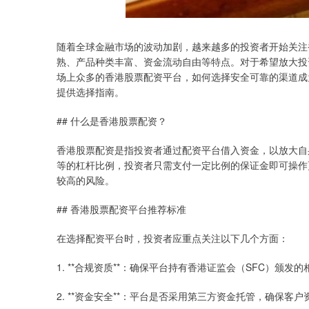
随着全球金融市场的波动加剧，越来越多的投资者开始关注
熟、产品种类丰富、资金流动自由等特点。对于希望放大投
场上众多的香港股票配资平台，如何选择安全可靠的渠道成
提供选择指南。
## 什么是香港股票配资？
香港股票配资是指投资者通过配资平台借入资金，以放大自
等的杠杆比例，投资者只需支付一定比例的保证金即可操作
较高的风险。
## 香港股票配资平台推荐标准
在选择配资平台时，投资者应重点关注以下几个方面：
1. **合规资质**：确保平台持有香港证监会（SFC）颁
2. **资金安全**：平台是否采用第三方资金托管，确保客