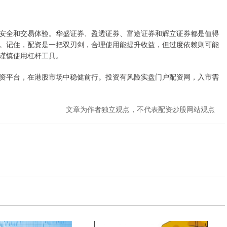
安全和交易体验。华盛证券、盈透证券、富途证券和辉立证券都是值得
。记住，配资是一把双刃剑，合理使用能提升收益，但过度依赖则可能
谨慎使用杠杆工具。
资平台，在港股市场中稳健前行。投资有风险实盘门户配资网，入市需
文章为作者独立观点，不代表配资炒股网站观点