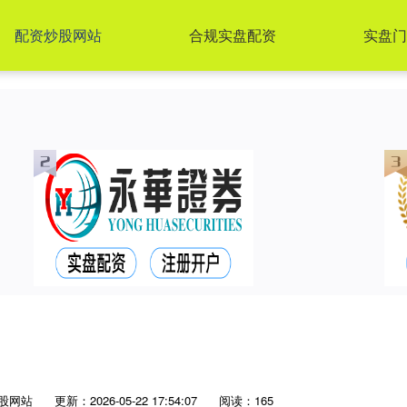
配资炒股网站
合规实盘配资
实盘门
股网站
更新：2026-05-22 17:54:07
阅读：165