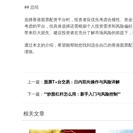
## 总结
选择香港股票配资平台时，投资者应优先考虑合规性、资金
考虑的平台，但具体选择还需根据个人投资需求和风险偏好
带来巨大损失。建议投资者在充分了解市场风险的前提下，
通过本文的介绍，希望能帮助您找到适合自己的香港股票配
谨慎。
上一篇：
股票T+台交易：日内双向操作与风险详解
下一篇：
**炒股杠杆怎么用：新手入门与风险控制**
相关文章