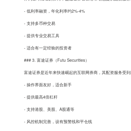
- 低利率融资，年化利率约2%-4%
- 支持多币种交易
- 提供专业交易工具
- 适合有一定经验的投资者
### 3. 富途证券（Futu Securities）
富途证券是近年来快速崛起的互联网券商，其配资服务受到
- 操作界面友好，适合新手
- 提供最高4倍杠杆
- 支持港股、美股、A股通等
- 风控机制完善，设有预警线和平仓线