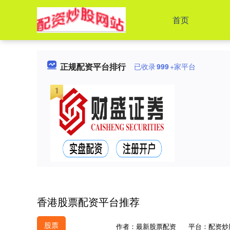
首页
正规配资平台排行
已收录
999
+家平台
香港股票配资平台推荐
股票
作者：最新股票配资
平台：配资炒