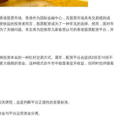
香港股票市场。香港作为国际金融中心，其股票市场具有交易规则成
资收益的投资者而言，股票配资成为了一种常见的选择。然而，面对市
为了关键问题。本文将为您推荐几家备受认可的香港股票配资平台，并
身投资本金的一种杠杆交易方式。通常，配资平台会提供2倍至10倍不
更大规模的资金。这种模式在牛市中能显著提升收益，但同时也伴随着
发的相关牌照，这是判断平台正规性的首要标准。
户资金与平台运营资金分离。