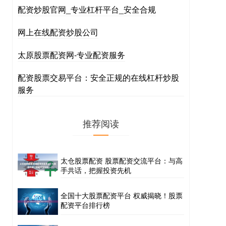
配资炒股官网_专业杠杆平台_安全合规
网上在线配资炒股公司
太原股票配资网-专业配资服务
配资股票交易平台：安全正规的在线杠杆炒股
服务
推荐阅读
太仓股票配资 股票配资交流平台：与高
手共话，把握投资先机
全国十大股票配资平台 权威揭晓！股票
配资平台排行榜