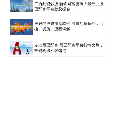
广西配资炒股 解锁财富密码！最专业股
票配资平台助您掘金
最好的股票操盘软件 股票配资条件：门
槛、资质、流程详解
专业股票配资 股票配资平台行情火热，
投资机遇不容错过