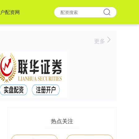
户配资网
更多
热点关注