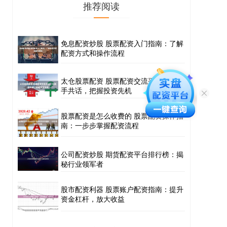
推荐阅读
免息配资炒股 股票配资入门指南：了解
配资方式和操作流程
太仓股票配资 股票配资交流平台：与高
手共话，把握投资先机
股票配资是怎么收费的 股票配资操作指
南：一步步掌握配资流程
公司配资炒股 期货配资平台排行榜：揭
秘行业领军者
股市配资利器 股票账户配资指南：提升
资金杠杆，放大收益