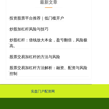
最新文章
投资股票平台推荐｜低门槛开户
·
炒股加杠杆风险与技巧
·
炒股杠杆：借钱放大本金，盈亏翻倍，风险极
·
高。
股票交易加杠杆的方法与风险
·
股票交易加杠杆方法解析：融资、配资与风险
·
控制
实盘门户配资网