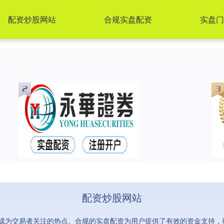
配资炒股网站
合规实盘配资
实盘门
配资炒股网站
成为交易者关注的热点。合规的实盘配资为用户提供了有效的资金支持，