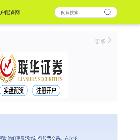
户配资网
更多
帮助他们更灵活地进行股票交易。在众多