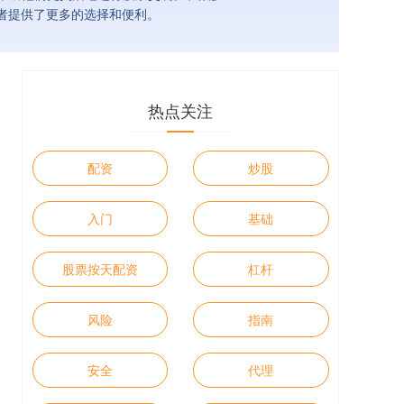
者提供了更多的选择和便利。
热点关注
配资
炒股
入门
基础
股票按天配资
杠杆
风险
指南
安全
代理