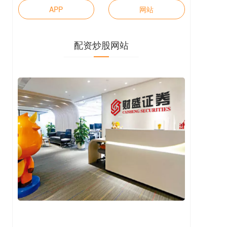
APP
网站
配资炒股网站