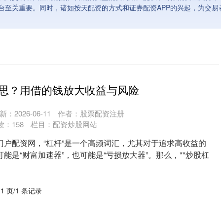
台至关重要。同时，诸如按天配资的方式和证券配资APP的兴起，为交易
思？用借的钱放大收益与风险
新：2026-06-11
作者：股票配资注册
读：
158
栏目：
配资炒股网站
门户配资网，“杠杆”是一个高频词汇，尤其对于追求高收益的
能是“财富加速器”，也可能是“亏损放大器”。那么，**炒股杠
 1 页/1 条记录