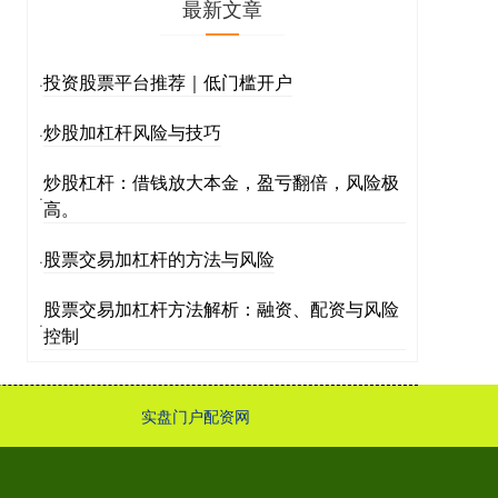
最新文章
投资股票平台推荐｜低门槛开户
·
炒股加杠杆风险与技巧
·
炒股杠杆：借钱放大本金，盈亏翻倍，风险极
·
高。
股票交易加杠杆的方法与风险
·
股票交易加杠杆方法解析：融资、配资与风险
·
控制
实盘门户配资网