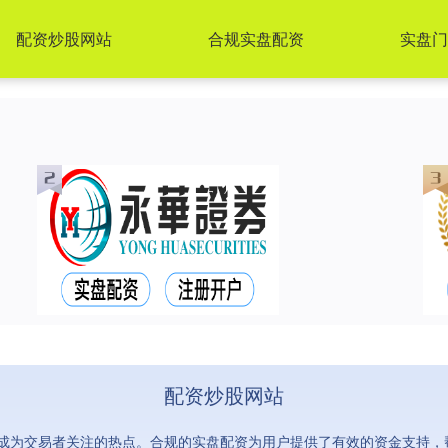
配资炒股网站
合规实盘配资
实盘门
配资炒股网站
成为交易者关注的热点。合规的实盘配资为用户提供了有效的资金支持，