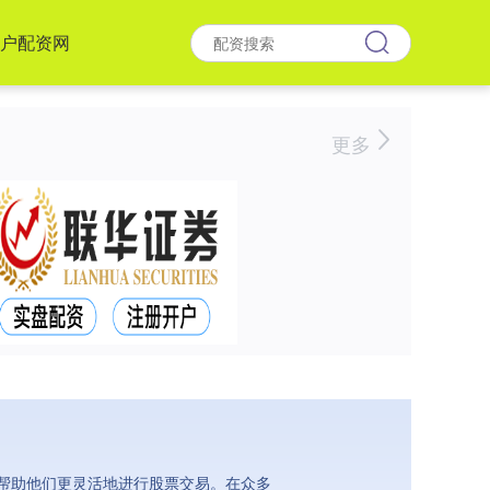
户配资网
更多
帮助他们更灵活地进行股票交易。在众多