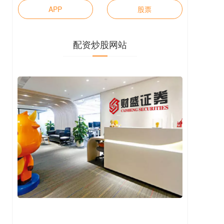
APP
股票
配资炒股网站