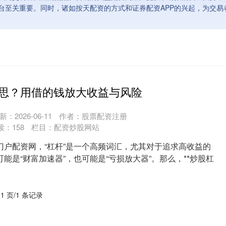
台至关重要。同时，诸如按天配资的方式和证券配资APP的兴起，为交易
思？用借的钱放大收益与风险
新：2026-06-11
作者：股票配资注册
读：
158
栏目：
配资炒股网站
门户配资网，“杠杆”是一个高频词汇，尤其对于追求高收益的
能是“财富加速器”，也可能是“亏损放大器”。那么，**炒股杠
 1 页/1 条记录