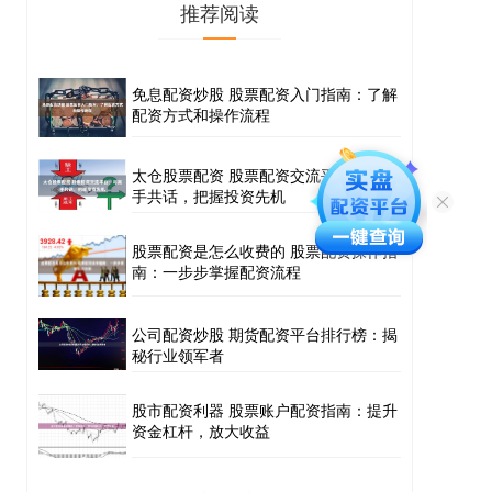
推荐阅读
免息配资炒股 股票配资入门指南：了解
配资方式和操作流程
太仓股票配资 股票配资交流平台：与高
手共话，把握投资先机
股票配资是怎么收费的 股票配资操作指
南：一步步掌握配资流程
公司配资炒股 期货配资平台排行榜：揭
秘行业领军者
股市配资利器 股票账户配资指南：提升
资金杠杆，放大收益