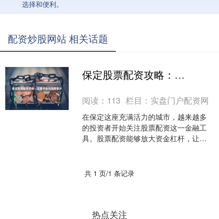
选择和便利。
配资炒股网站 相关话题
保定股票配资攻略：正规平台与风险提示
阅读：
113
栏目：
实盘门户配资网
在保定这座充满活力的城市，越来越多
的投资者开始关注股票配资这一金融工
具。股票配资能够放大资金杠杆，让投
资者用较少的本金撬动更大的交易规
模，从而可能获得更高的收益....
共 1 页/1 条记录
热点关注