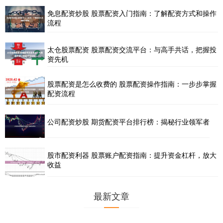
免息配资炒股 股票配资入门指南：了解配资方式和操作
流程
太仓股票配资 股票配资交流平台：与高手共话，把握投
资先机
股票配资是怎么收费的 股票配资操作指南：一步步掌握
配资流程
公司配资炒股 期货配资平台排行榜：揭秘行业领军者
股市配资利器 股票账户配资指南：提升资金杠杆，放大
收益
最新文章