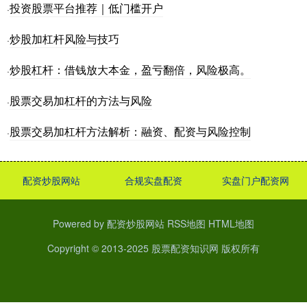
投资股票平台推荐｜低门槛开户
·
炒股加杠杆风险与技巧
·
炒股杠杆：借钱放大本金，盈亏翻倍，风险极高。
·
股票交易加杠杆的方法与风险
·
股票交易加杠杆方法解析：融资、配资与风险控制
·
配资炒股网站
合规实盘配资
实盘门户配资网
Powered by
配资炒股网站
RSS地图
HTML地图
Copyright
© 2013-2025
股票配资知识网
版权所有