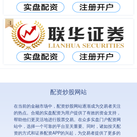
配资炒股网站
在当前的金融市场中，配资炒股网站逐渐成为交易者关注
的热点。合规的实盘配资为用户提供了有效的资金支持，
帮助他们更灵活地进行股票交易。在众多实盘门户配资网
站中，选择一个可靠的平台至关重要。同时，诸如按天配
资的方式和证券配资APP的兴起，为交易者提供了更多的